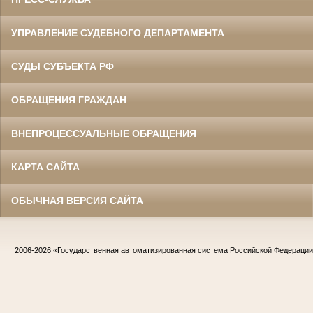
УПРАВЛЕНИЕ СУДЕБНОГО ДЕПАРТАМЕНТА
СУДЫ СУБЪЕКТА РФ
ОБРАЩЕНИЯ ГРАЖДАН
ВНЕПРОЦЕССУАЛЬНЫЕ ОБРАЩЕНИЯ
КАРТА САЙТА
ОБЫЧНАЯ ВЕРСИЯ САЙТА
2006-2026
«Государственная автоматизированная система Российской Федераци