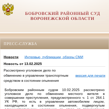
БОБРОВСКИЙ РАЙОННЫЙ СУД
ВОРОНЕЖСКОЙ ОБЛАСТИ
ПРЕСС-СЛУЖБА
Новости
Интервью, публикации, обзоры СМИ
Новость от 13.02.2025
Рассмотрено уголовное дело по
обвинению в управлении транспортным
версия для печати
средством в состоянии опьянения
Бобровским районным судом 10.02.2025 рассмотрено
уголовное дело по обвинению местного жителя в
совершении преступления, предусмотренного ч. 1 ст. 264.1
УК РФ, то есть в управлении автомобилем лицом,
находящимся в состоянии опьянения, подвергнутым