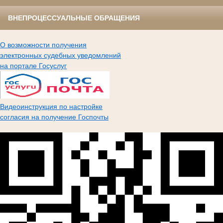
ВНЕПРОЦЕССУАЛЬНЫЕ ОБРАЩЕНИЯ
О возможности получения
электронных судебных уведомлений
на портале Госуслуг
Видеоинструкция по настройке
согласия на получение Госпочты