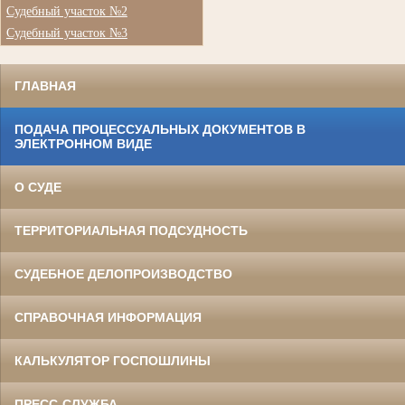
Судебный участок №2
Судебный участок №3
ГЛАВНАЯ
ПОДАЧА ПРОЦЕССУАЛЬНЫХ ДОКУМЕНТОВ В
ЭЛЕКТРОННОМ ВИДЕ
О СУДЕ
ТЕРРИТОРИАЛЬНАЯ ПОДСУДНОСТЬ
СУДЕБНОЕ ДЕЛОПРОИЗВОДСТВО
СПРАВОЧНАЯ ИНФОРМАЦИЯ
КАЛЬКУЛЯТОР ГОСПОШЛИНЫ
ПРЕСС-СЛУЖБА