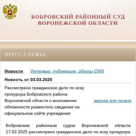
БОБРОВСКИЙ РАЙОННЫЙ СУД
ВОРОНЕЖСКОЙ ОБЛАСТИ
ПРЕСС-СЛУЖБА
Новости
Интервью, публикации, обзоры СМИ
Новость от 03.03.2025
Рассмотрено гражданское дело по иску
прокурора Бобровского района
Воронежской области о возложении
версия для печати
обязанности разместить сведения на
официальном сайте учреждения
Бобровским районным судом Воронежской области
17.02.2025 рассмотрено гражданское дело по иску прокурора