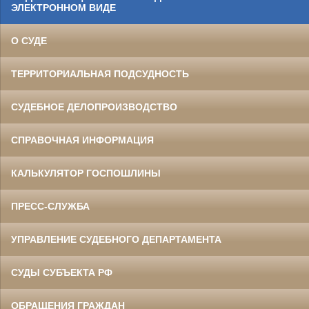
ЭЛЕКТРОННОМ ВИДЕ
О СУДЕ
ТЕРРИТОРИАЛЬНАЯ ПОДСУДНОСТЬ
СУДЕБНОЕ ДЕЛОПРОИЗВОДСТВО
СПРАВОЧНАЯ ИНФОРМАЦИЯ
КАЛЬКУЛЯТОР ГОСПОШЛИНЫ
ПРЕСС-СЛУЖБА
УПРАВЛЕНИЕ СУДЕБНОГО ДЕПАРТАМЕНТА
СУДЫ СУБЪЕКТА РФ
ОБРАЩЕНИЯ ГРАЖДАН