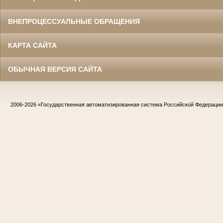
ВНЕПРОЦЕССУАЛЬНЫЕ ОБРАЩЕНИЯ
КАРТА САЙТА
ОБЫЧНАЯ ВЕРСИЯ САЙТА
2006-2026
«Государственная автоматизированная система Российской Федераци