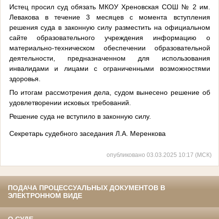
Истец просил суд обязать МКОУ Хреновская СОШ № 2 им.
Левакова в течение 3 месяцев с момента вступления
решения суда в законную силу разместить на официальном
сайте образовательного учреждения информацию о
материально-техническом обеспечении образовательной
деятельности, предназначенном для использования
инвалидами и лицами с ограниченными возможностями
здоровья.
По итогам рассмотрения дела, судом вынесено решение об
удовлетворении исковых требований.
Решение суда не вступило в законную силу.
Секретарь судебного заседания Л.А. Меренкова
опубликовано 03.03.2025 10:17 (МСК)
ПОДАЧА ПРОЦЕССУАЛЬНЫХ ДОКУМЕНТОВ В
ЭЛЕКТРОННОМ ВИДЕ