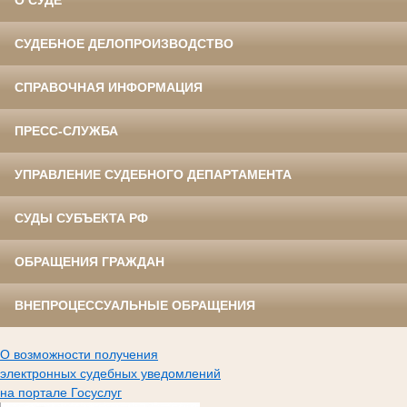
О СУДЕ
СУДЕБНОЕ ДЕЛОПРОИЗВОДСТВО
СПРАВОЧНАЯ ИНФОРМАЦИЯ
ПРЕСС-СЛУЖБА
УПРАВЛЕНИЕ СУДЕБНОГО ДЕПАРТАМЕНТА
СУДЫ СУБЪЕКТА РФ
ОБРАЩЕНИЯ ГРАЖДАН
ВНЕПРОЦЕССУАЛЬНЫЕ ОБРАЩЕНИЯ
О возможности получения
электронных судебных уведомлений
на портале Госуслуг