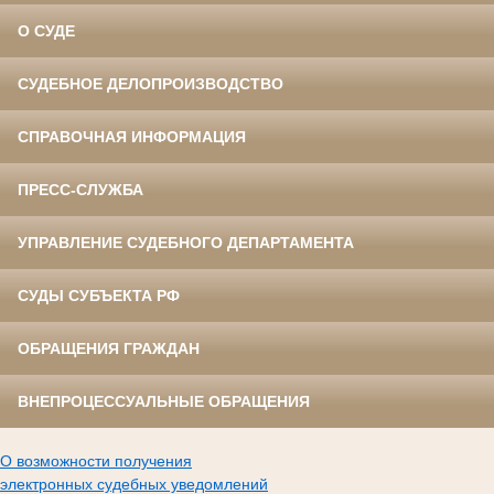
О СУДЕ
СУДЕБНОЕ ДЕЛОПРОИЗВОДСТВО
СПРАВОЧНАЯ ИНФОРМАЦИЯ
ПРЕСС-СЛУЖБА
УПРАВЛЕНИЕ СУДЕБНОГО ДЕПАРТАМЕНТА
СУДЫ СУБЪЕКТА РФ
ОБРАЩЕНИЯ ГРАЖДАН
ВНЕПРОЦЕССУАЛЬНЫЕ ОБРАЩЕНИЯ
О возможности получения
электронных судебных уведомлений