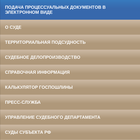
ПОДАЧА ПРОЦЕССУАЛЬНЫХ ДОКУМЕНТОВ В
ЭЛЕКТРОННОМ ВИДЕ
О СУДЕ
ТЕРРИТОРИАЛЬНАЯ ПОДСУДНОСТЬ
СУДЕБНОЕ ДЕЛОПРОИЗВОДСТВО
СПРАВОЧНАЯ ИНФОРМАЦИЯ
КАЛЬКУЛЯТОР ГОСПОШЛИНЫ
ПРЕСС-СЛУЖБА
УПРАВЛЕНИЕ СУДЕБНОГО ДЕПАРТАМЕНТА
СУДЫ СУБЪЕКТА РФ