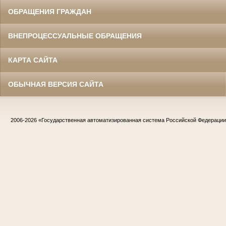
ОБРАЩЕНИЯ ГРАЖДАН
ВНЕПРОЦЕССУАЛЬНЫЕ ОБРАЩЕНИЯ
КАРТА САЙТА
ОБЫЧНАЯ ВЕРСИЯ САЙТА
2006-2026
«Государственная автоматизированная система Российской Федераци