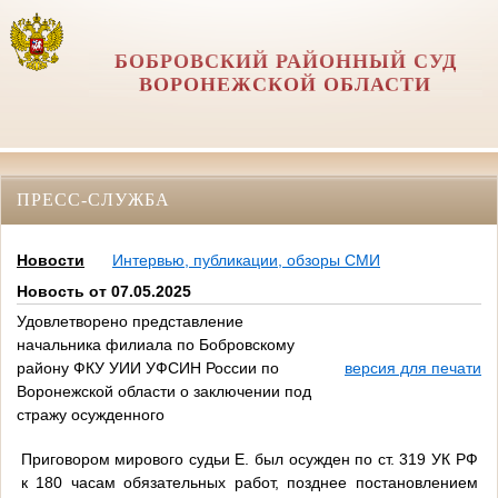
БОБРОВСКИЙ РАЙОННЫЙ СУД
ВОРОНЕЖСКОЙ ОБЛАСТИ
ПРЕСС-СЛУЖБА
Новости
Интервью, публикации, обзоры СМИ
Новость от 07.05.2025
Удовлетворено представление
начальника филиала по Бобровскому
району ФКУ УИИ УФСИН России по
версия для печати
Воронежской области о заключении под
стражу осужденного
Приговором мирового судьи Е. был осужден по ст. 319 УК РФ
к 180 часам обязательных работ, позднее постановлением