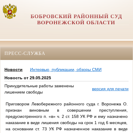
БОБРОВСКИЙ РАЙОННЫЙ СУД
ВОРОНЕЖСКОЙ ОБЛАСТИ
ПРЕСС-СЛУЖБА
Новости
Интервью, публикации, обзоры СМИ
Новость от 29.05.2025
Принудительные работы заменены
версия для печати
лишением свободы
Приговором Левобережного районного суда г. Воронежа О.
признан виновным в совершении преступления,
предусмотренного п. «в» ч. 2 ст. 158 УК РФ и ему назначено
наказание в виде лишения свободы на срок 1 год 6 месяцев,
на основании ст. 73 УК РФ назначенное наказание в виде