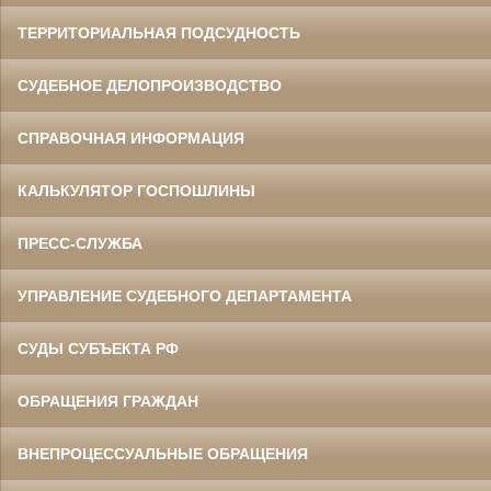
ТЕРРИТОРИАЛЬНАЯ ПОДСУДНОСТЬ
СУДЕБНОЕ ДЕЛОПРОИЗВОДСТВО
СПРАВОЧНАЯ ИНФОРМАЦИЯ
КАЛЬКУЛЯТОР ГОСПОШЛИНЫ
ПРЕСС-СЛУЖБА
УПРАВЛЕНИЕ СУДЕБНОГО ДЕПАРТАМЕНТА
СУДЫ СУБЪЕКТА РФ
ОБРАЩЕНИЯ ГРАЖДАН
ВНЕПРОЦЕССУАЛЬНЫЕ ОБРАЩЕНИЯ