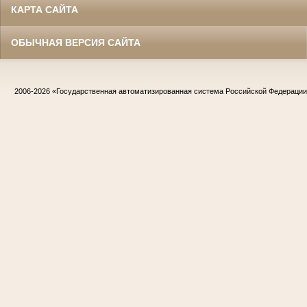
КАРТА САЙТА
ОБЫЧНАЯ ВЕРСИЯ САЙТА
2006-2026
«Государственная автоматизированная система Российской Федераци