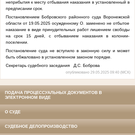
неприбытия к месту отбывания наказания в установленный в
предписании срок.
Постановлением Бобровского районного суда Воронежской
области от 19.05.2025 осужденному О. заменено не отбытое
наказание в виде принудительных работ лишением свободы
на срок 15 дней, с отбыванием наказания в колонии-
поселении.
Постановление суда не вступило в законную силу и может
быть обжаловано в установленном законом порядке.
Секретарь судебного заседания Д.С. Боброва
опубликовано 29.05.2025 09:40 (МСК)
ПОДАЧА ПРОЦЕССУАЛЬНЫХ ДОКУМЕНТОВ В
ЭЛЕКТРОННОМ ВИДЕ
О СУДЕ
СУДЕБНОЕ ДЕЛОПРОИЗВОДСТВО