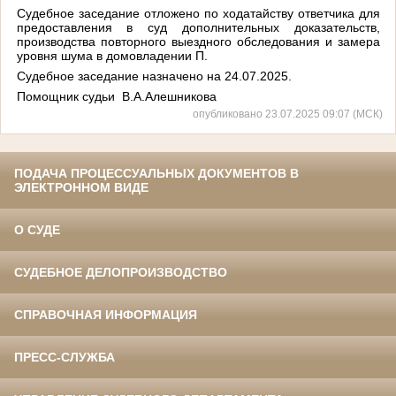
Судебное заседание отложено по ходатайству ответчика для
предоставления в суд дополнительных доказательств,
производства повторного выездного обследования и замера
уровня шума в домовладении П.
Судебное заседание назначено на 24.07.2025.
Помощник судьи В.А.Алешникова
опубликовано 23.07.2025 09:07 (МСК)
ПОДАЧА ПРОЦЕССУАЛЬНЫХ ДОКУМЕНТОВ В
ЭЛЕКТРОННОМ ВИДЕ
О СУДЕ
СУДЕБНОЕ ДЕЛОПРОИЗВОДСТВО
СПРАВОЧНАЯ ИНФОРМАЦИЯ
ПРЕСС-СЛУЖБА