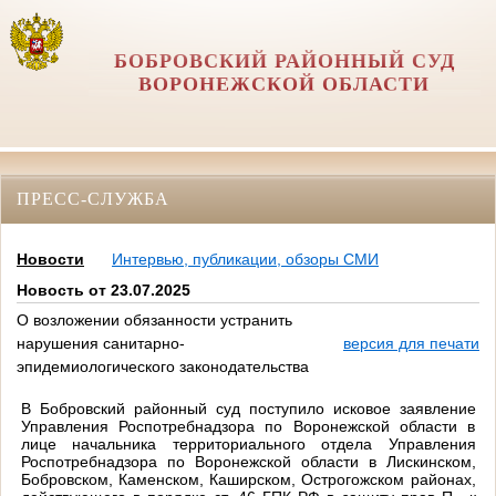
БОБРОВСКИЙ РАЙОННЫЙ СУД
ВОРОНЕЖСКОЙ ОБЛАСТИ
ПРЕСС-СЛУЖБА
Новости
Интервью, публикации, обзоры СМИ
Новость от 23.07.2025
О возложении обязанности устранить
нарушения санитарно-
версия для печати
эпидемиологического законодательства
В Бобровский районный суд поступило исковое заявление
Управления Роспотребнадзора по Воронежской области в
лице начальника территориального отдела Управления
Роспотребнадзора по Воронежской области в Лискинском,
Бобровском, Каменском, Каширском, Острогожском районах,