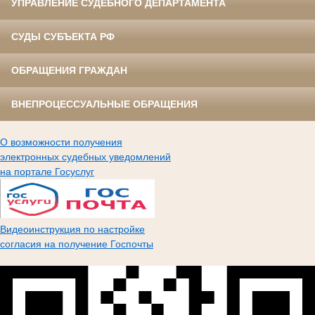
УПРАВЛЕНИЕ СУДЕБНОГО ДЕПАРТАМЕНТА
СУДЫ СУБЪЕКТА РФ
ОБРАЩЕНИЯ ГРАЖДАН
ВНЕПРОЦЕССУАЛЬНЫЕ ОБРАЩЕНИЯ
О возможности получения
электронных судебных уведомлений
на портале Госуслуг
Видеоинструкция по настройке
согласия на получение Госпочты