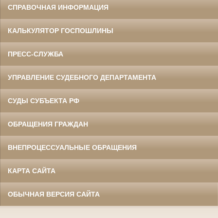
СПРАВОЧНАЯ ИНФОРМАЦИЯ
КАЛЬКУЛЯТОР ГОСПОШЛИНЫ
ПРЕСС-СЛУЖБА
УПРАВЛЕНИЕ СУДЕБНОГО ДЕПАРТАМЕНТА
СУДЫ СУБЪЕКТА РФ
ОБРАЩЕНИЯ ГРАЖДАН
ВНЕПРОЦЕССУАЛЬНЫЕ ОБРАЩЕНИЯ
КАРТА САЙТА
ОБЫЧНАЯ ВЕРСИЯ САЙТА