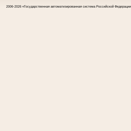
2006-2026
«Государственная автоматизированная система Российской Федераци