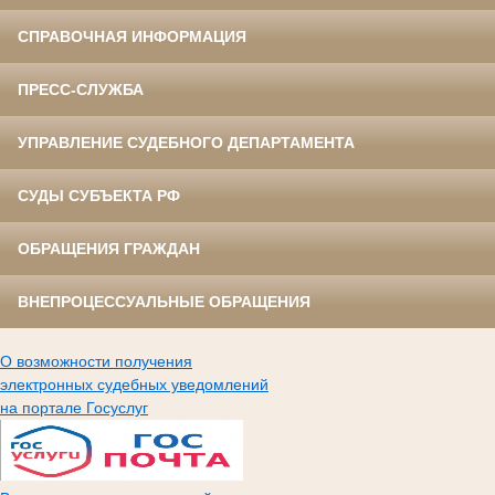
СПРАВОЧНАЯ ИНФОРМАЦИЯ
ПРЕСС-СЛУЖБА
УПРАВЛЕНИЕ СУДЕБНОГО ДЕПАРТАМЕНТА
СУДЫ СУБЪЕКТА РФ
ОБРАЩЕНИЯ ГРАЖДАН
ВНЕПРОЦЕССУАЛЬНЫЕ ОБРАЩЕНИЯ
О возможности получения
электронных судебных уведомлений
на портале Госуслуг