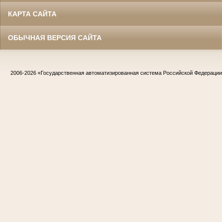
КАРТА САЙТА
ОБЫЧНАЯ ВЕРСИЯ САЙТА
2006-2026
«Государственная автоматизированная система Российской Федераци