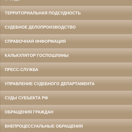
ТЕРРИТОРИАЛЬНАЯ ПОДСУДНОСТЬ
СУДЕБНОЕ ДЕЛОПРОИЗВОДСТВО
СПРАВОЧНАЯ ИНФОРМАЦИЯ
КАЛЬКУЛЯТОР ГОСПОШЛИНЫ
ПРЕСС-СЛУЖБА
УПРАВЛЕНИЕ СУДЕБНОГО ДЕПАРТАМЕНТА
СУДЫ СУБЪЕКТА РФ
ОБРАЩЕНИЯ ГРАЖДАН
ВНЕПРОЦЕССУАЛЬНЫЕ ОБРАЩЕНИЯ