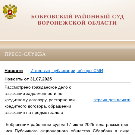
БОБРОВСКИЙ РАЙОННЫЙ СУД
ВОРОНЕЖСКОЙ ОБЛАСТИ
ПРЕСС-СЛУЖБА
Новости
Интервью, публикации, обзоры СМИ
Новость от 31.07.2025
Рассмотрено гражданское дело о
взыскании задолженности по
кредитному договору, расторжении
версия для печати
кредитного договора, обращении
взыскания на предмет залога
Бобровским районным судом 17 июля 2025 года рассмотрен
иск Публичного акционерного общества Сбербанк в лице