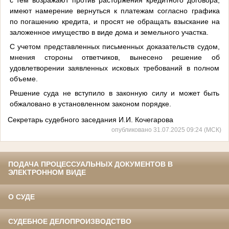
имеют намерение вернуться к платежам согласно графика
по погашению кредита, и просят не обращать взыскание на
заложенное имущество в виде дома и земельного участка.
С учетом представленных письменных доказательств судом,
мнения стороны ответчиков, вынесено решение об
удовлетворении заявленных исковых требований в полном
объеме.
Решение суда не вступило в законную силу и может быть
обжаловано в установленном законом порядке.
Секретарь судебного заседания И.И. Кочегарова
опубликовано 31.07.2025 09:24 (МСК)
ПОДАЧА ПРОЦЕССУАЛЬНЫХ ДОКУМЕНТОВ В
ЭЛЕКТРОННОМ ВИДЕ
О СУДЕ
СУДЕБНОЕ ДЕЛОПРОИЗВОДСТВО