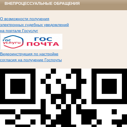
ВНЕПРОЦЕССУАЛЬНЫЕ ОБРАЩЕНИЯ
О возможности получения
электронных судебных уведомлений
на портале Госуслуг
Видеоинструкция по настройке
согласия на получение Госпочты