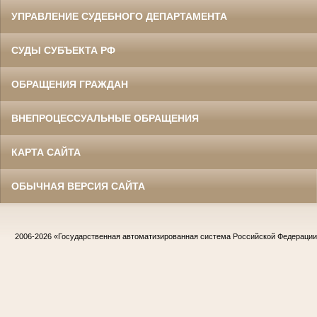
УПРАВЛЕНИЕ СУДЕБНОГО ДЕПАРТАМЕНТА
СУДЫ СУБЪЕКТА РФ
ОБРАЩЕНИЯ ГРАЖДАН
ВНЕПРОЦЕССУАЛЬНЫЕ ОБРАЩЕНИЯ
КАРТА САЙТА
ОБЫЧНАЯ ВЕРСИЯ САЙТА
2006-2026
«Государственная автоматизированная система Российской Федераци