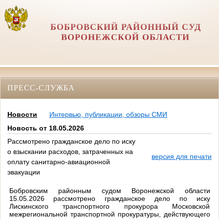
БОБРОВСКИЙ РАЙОННЫЙ СУД
ВОРОНЕЖСКОЙ ОБЛАСТИ
ПРЕСС-СЛУЖБА
Новости
Интервью, публикации, обзоры СМИ
Новость от 18.05.2026
Рассмотрено гражданское дело по иску
о взыскании расходов, затраченных на
версия для печати
оплату санитарно-авиационной
эвакуации
Бобровским районным судом Воронежской области
15.05.2026 рассмотрено гражданское дело по иску
Лискинского транспортного прокурора Московской
межрегиональной транспортной прокуратуры, действующего