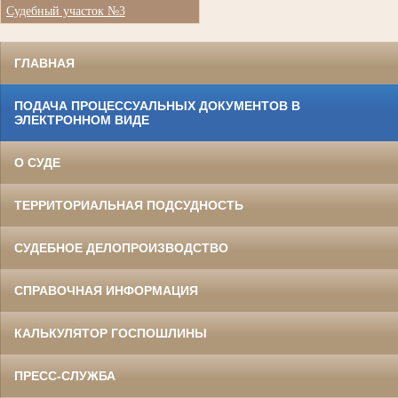
Судебный участок №3
ГЛАВНАЯ
ПОДАЧА ПРОЦЕССУАЛЬНЫХ ДОКУМЕНТОВ В
ЭЛЕКТРОННОМ ВИДЕ
О СУДЕ
ТЕРРИТОРИАЛЬНАЯ ПОДСУДНОСТЬ
СУДЕБНОЕ ДЕЛОПРОИЗВОДСТВО
СПРАВОЧНАЯ ИНФОРМАЦИЯ
КАЛЬКУЛЯТОР ГОСПОШЛИНЫ
ПРЕСС-СЛУЖБА