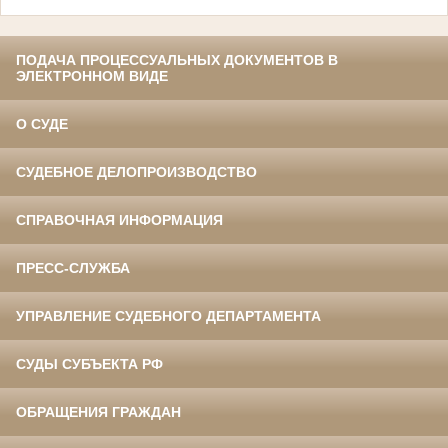
ПОДАЧА ПРОЦЕССУАЛЬНЫХ ДОКУМЕНТОВ В
ЭЛЕКТРОННОМ ВИДЕ
О СУДЕ
СУДЕБНОЕ ДЕЛОПРОИЗВОДСТВО
СПРАВОЧНАЯ ИНФОРМАЦИЯ
ПРЕСС-СЛУЖБА
УПРАВЛЕНИЕ СУДЕБНОГО ДЕПАРТАМЕНТА
СУДЫ СУБЪЕКТА РФ
ОБРАЩЕНИЯ ГРАЖДАН