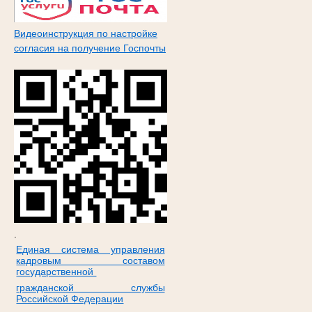
Видеоинструкция по настройке
согласия на получение Госпочты
.
Единая система управления
кадровым составом
государственной
гражданской службы
Российской Федерации