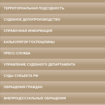
ТЕРРИТОРИАЛЬНАЯ ПОДСУДНОСТЬ
СУДЕБНОЕ ДЕЛОПРОИЗВОДСТВО
СПРАВОЧНАЯ ИНФОРМАЦИЯ
КАЛЬКУЛЯТОР ГОСПОШЛИНЫ
ПРЕСС-СЛУЖБА
УПРАВЛЕНИЕ СУДЕБНОГО ДЕПАРТАМЕНТА
СУДЫ СУБЪЕКТА РФ
ОБРАЩЕНИЯ ГРАЖДАН
ВНЕПРОЦЕССУАЛЬНЫЕ ОБРАЩЕНИЯ