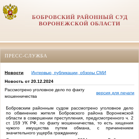
БОБРОВСКИЙ РАЙОННЫЙ СУД
ВОРОНЕЖСКОЙ ОБЛАСТИ
ПРЕСС-СЛУЖБА
Новости
Интервью, публикации, обзоры СМИ
Новость от 20.12.2024
Рассмотрено уголовное дело по факту
версия для печати
мошенничества
Бобровским районным судом рассмотрено уголовное дело
по обвинению жителя Бобровского района Воронежской
области в совершении преступления, предусмотренного ч. 2
ст. 159 УК РФ, по факту мошенничества, то есть хищения
чужого имущества путем обмана, с причинением
значительного ущерба гражданину.