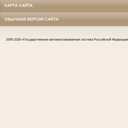
КАРТА САЙТА
ОБЫЧНАЯ ВЕРСИЯ САЙТА
2006-2026
«Государственная автоматизированная система Российской Федераци