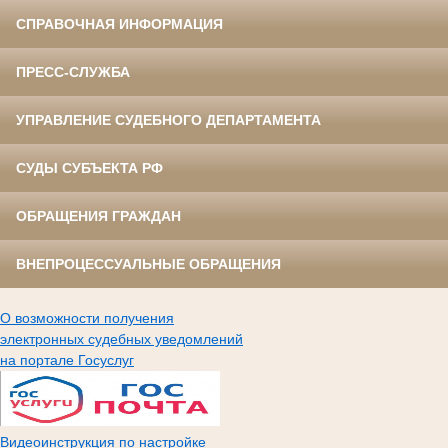
СПРАВОЧНАЯ ИНФОРМАЦИЯ
ПРЕСС-СЛУЖБА
УПРАВЛЕНИЕ СУДЕБНОГО ДЕПАРТАМЕНТА
СУДЫ СУБЪЕКТА РФ
ОБРАЩЕНИЯ ГРАЖДАН
ВНЕПРОЦЕССУАЛЬНЫЕ ОБРАЩЕНИЯ
О возможности получения
электронных судебных уведомлений
на портале Госуслуг
Видеоинструкция по настройке