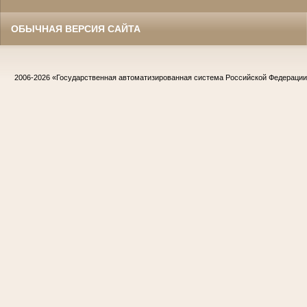
ОБЫЧНАЯ ВЕРСИЯ САЙТА
2006-2026
«Государственная автоматизированная система Российской Федераци