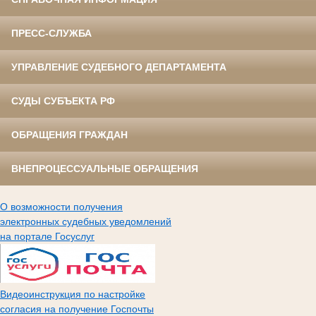
ПРЕСС-СЛУЖБА
УПРАВЛЕНИЕ СУДЕБНОГО ДЕПАРТАМЕНТА
СУДЫ СУБЪЕКТА РФ
ОБРАЩЕНИЯ ГРАЖДАН
ВНЕПРОЦЕССУАЛЬНЫЕ ОБРАЩЕНИЯ
О возможности получения
электронных судебных уведомлений
на портале Госуслуг
Видеоинструкция по настройке
согласия на получение Госпочты