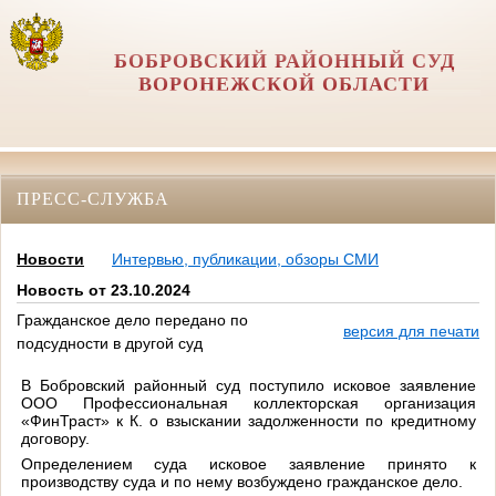
БОБРОВСКИЙ РАЙОННЫЙ СУД
ВОРОНЕЖСКОЙ ОБЛАСТИ
ПРЕСС-СЛУЖБА
Новости
Интервью, публикации, обзоры СМИ
Новость от 23.10.2024
Гражданское дело передано по
версия для печати
подсудности в другой суд
В Бобровский районный суд поступило исковое заявление
ООО Профессиональная коллекторская организация
«ФинТраст» к К. о взыскании задолженности по кредитному
договору.
Определением суда исковое заявление принято к
производству суда и по нему возбуждено гражданское дело.