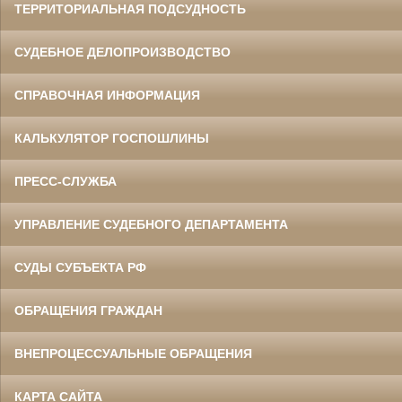
ТЕРРИТОРИАЛЬНАЯ ПОДСУДНОСТЬ
СУДЕБНОЕ ДЕЛОПРОИЗВОДСТВО
СПРАВОЧНАЯ ИНФОРМАЦИЯ
КАЛЬКУЛЯТОР ГОСПОШЛИНЫ
ПРЕСС-СЛУЖБА
УПРАВЛЕНИЕ СУДЕБНОГО ДЕПАРТАМЕНТА
СУДЫ СУБЪЕКТА РФ
ОБРАЩЕНИЯ ГРАЖДАН
ВНЕПРОЦЕССУАЛЬНЫЕ ОБРАЩЕНИЯ
КАРТА САЙТА