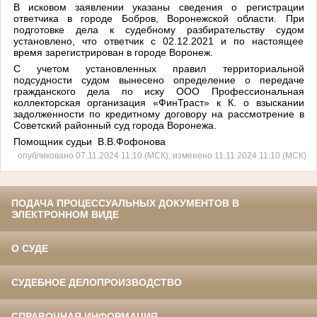
В исковом заявлении указаны сведения о регистрации
ответчика в городе Бобров, Воронежской области. При
подготовке дела к судебному разбирательству судом
установлено, что ответчик с 02.12.2021 и по настоящее
время зарегистрирован в городе Воронеж.
С учетом установленных правил территориальной
подсудности судом вынесено определение о передаче
гражданского дела по иску ООО Профессиональная
коллекторская организация «ФинТраст» к К. о взыскании
задолженности по кредитному договору на рассмотрение в
Советский районный суд города Воронежа.
Помощник судьи В.В.Фофонова
опубликовано 07.11.2024 11:10 (МСК), изменено 11.11.2024 11:10 (МСК)
ПОДАЧА ПРОЦЕССУАЛЬНЫХ ДОКУМЕНТОВ В
ЭЛЕКТРОННОМ ВИДЕ
О СУДЕ
СУДЕБНОЕ ДЕЛОПРОИЗВОДСТВО
СПРАВОЧНАЯ ИНФОРМАЦИЯ