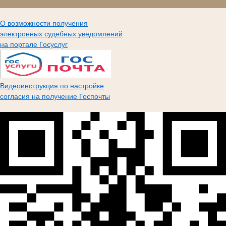
О возможности получения
электронных судебных уведомлений
на портале Госуслуг
Видеоинструкция по настройке
согласия на получение Госпочты