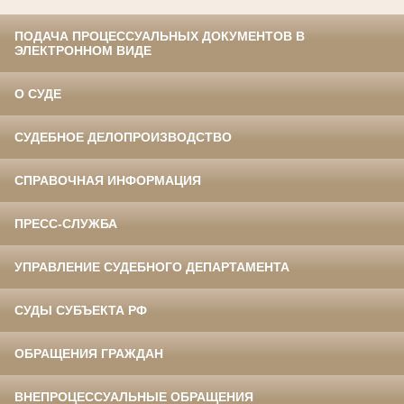
ПОДАЧА ПРОЦЕССУАЛЬНЫХ ДОКУМЕНТОВ В
ЭЛЕКТРОННОМ ВИДЕ
О СУДЕ
СУДЕБНОЕ ДЕЛОПРОИЗВОДСТВО
СПРАВОЧНАЯ ИНФОРМАЦИЯ
ПРЕСС-СЛУЖБА
УПРАВЛЕНИЕ СУДЕБНОГО ДЕПАРТАМЕНТА
СУДЫ СУБЪЕКТА РФ
ОБРАЩЕНИЯ ГРАЖДАН
ВНЕПРОЦЕССУАЛЬНЫЕ ОБРАЩЕНИЯ