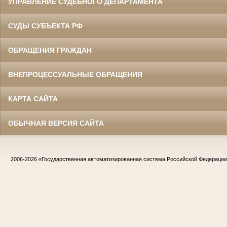
УПРАВЛЕНИЕ СУДЕБНОГО ДЕПАРТАМЕНТА
СУДЫ СУБЪЕКТА РФ
ОБРАЩЕНИЯ ГРАЖДАН
ВНЕПРОЦЕССУАЛЬНЫЕ ОБРАЩЕНИЯ
КАРТА САЙТА
ОБЫЧНАЯ ВЕРСИЯ САЙТА
2006-2026
«Государственная автоматизированная система Российской Федераци