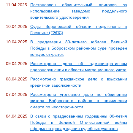
11.04.2025
Постановлен обвинительный приговор за
использование заведомо поддельного
водительского удостоверения
10.04.2025
Суды Воронежской области подключены к
Госпочте (ГЭПС)
10.04.2025
В преддверии 80-летнего юбилея Великой
Победы в Бобровском районном суде проведен
конкурс открыток
09.04.2025
Рассмотрено дело об административном
правонарушении в области миграционного учета
08.04.2025
Рассмотрено гражданское дело о взыскании
кредитной задолженности
07.04.2025
Рассмотрено уголовное дело по обвинению
жителя Бобровского района в причинении
смерти по неосторожности
04.04.2025
В связи с празднованием годовщины 80-летия
Победы в Великой Отечественной войны
оформлен фасад здания судебных участков