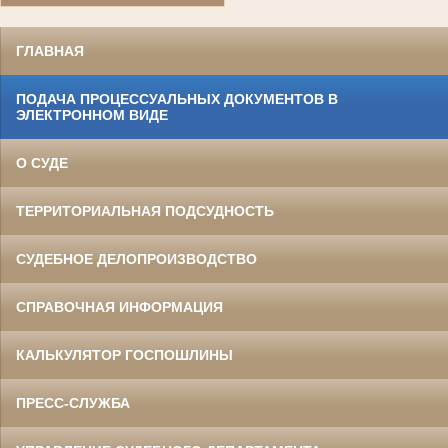
ГЛАВНАЯ
ПОДАЧА ПРОЦЕССУАЛЬНЫХ ДОКУМЕНТОВ В
ЭЛЕКТРОННОМ ВИДЕ
О СУДЕ
ТЕРРИТОРИАЛЬНАЯ ПОДСУДНОСТЬ
СУДЕБНОЕ ДЕЛОПРОИЗВОДСТВО
СПРАВОЧНАЯ ИНФОРМАЦИЯ
КАЛЬКУЛЯТОР ГОСПОШЛИНЫ
ПРЕСС-СЛУЖБА