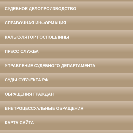
СУДЕБНОЕ ДЕЛОПРОИЗВОДСТВО
СПРАВОЧНАЯ ИНФОРМАЦИЯ
КАЛЬКУЛЯТОР ГОСПОШЛИНЫ
ПРЕСС-СЛУЖБА
УПРАВЛЕНИЕ СУДЕБНОГО ДЕПАРТАМЕНТА
СУДЫ СУБЪЕКТА РФ
ОБРАЩЕНИЯ ГРАЖДАН
ВНЕПРОЦЕССУАЛЬНЫЕ ОБРАЩЕНИЯ
КАРТА САЙТА