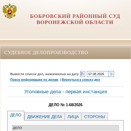
БОБРОВСКИЙ РАЙОННЫЙ СУД
ВОРОНЕЖСКОЙ ОБЛАСТИ
СУДЕБНОЕ ДЕЛОПРОИЗВОДСТВО
Вывести список дел, назначенных на дату
Поиск информации по делам
|
Вернуться к списку дел
Уголовные дела - первая инстанция
ДЕЛО № 1-68/2026
ДЕЛО
ДВИЖЕНИЕ ДЕЛА
ЛИЦА
СТОРОНЫ
ДЕЛО