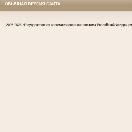
ОБЫЧНАЯ ВЕРСИЯ САЙТА
2006-2026
«Государственная автоматизированная система Российской Федераци