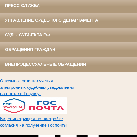
ПРЕСС-СЛУЖБА
УПРАВЛЕНИЕ СУДЕБНОГО ДЕПАРТАМЕНТА
СУДЫ СУБЪЕКТА РФ
ОБРАЩЕНИЯ ГРАЖДАН
ВНЕПРОЦЕССУАЛЬНЫЕ ОБРАЩЕНИЯ
О возможности получения
электронных судебных уведомлений
на портале Госуслуг
Видеоинструкция по настройке
согласия на получение Госпочты