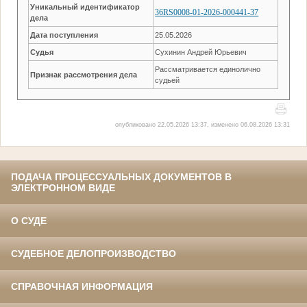
Уникальный идентификатор
36RS0008-01-2026-000441-37
дела
Дата поступления
25.05.2026
Судья
Сухинин Андрей Юрьевич
Рассматривается единолично
Признак рассмотрения дела
судьей
опубликовано 22.05.2026 13:37, изменено 06.08.2026 13:31
ПОДАЧА ПРОЦЕССУАЛЬНЫХ ДОКУМЕНТОВ В
ЭЛЕКТРОННОМ ВИДЕ
О СУДЕ
СУДЕБНОЕ ДЕЛОПРОИЗВОДСТВО
СПРАВОЧНАЯ ИНФОРМАЦИЯ