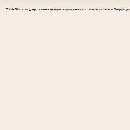
2006-2026
«Государственная автоматизированная система Российской Федераци