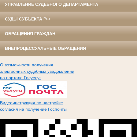
УПРАВЛЕНИЕ СУДЕБНОГО ДЕПАРТАМЕНТА
СУДЫ СУБЪЕКТА РФ
ОБРАЩЕНИЯ ГРАЖДАН
ВНЕПРОЦЕССУАЛЬНЫЕ ОБРАЩЕНИЯ
О возможности получения
электронных судебных уведомлений
на портале Госуслуг
Видеоинструкция по настройке
согласия на получение Госпочты