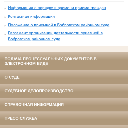
Информация о порядке и времени приема граждан
Контактная информация
Положение о приемной в Бобровском районном суде
Регламент организации деятельности приемной в
Бобровском районном суде
ПОДАЧА ПРОЦЕССУАЛЬНЫХ ДОКУМЕНТОВ В
ЭЛЕКТРОННОМ ВИДЕ
О СУДЕ
СУДЕБНОЕ ДЕЛОПРОИЗВОДСТВО
СПРАВОЧНАЯ ИНФОРМАЦИЯ
ПРЕСС-СЛУЖБА