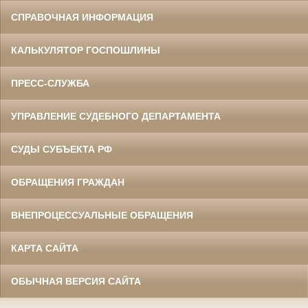
СПРАВОЧНАЯ ИНФОРМАЦИЯ
КАЛЬКУЛЯТОР ГОСПОШЛИНЫ
ПРЕСС-СЛУЖБА
УПРАВЛЕНИЕ СУДЕБНОГО ДЕПАРТАМЕНТА
СУДЫ СУБЪЕКТА РФ
ОБРАЩЕНИЯ ГРАЖДАН
ВНЕПРОЦЕССУАЛЬНЫЕ ОБРАЩЕНИЯ
КАРТА САЙТА
ОБЫЧНАЯ ВЕРСИЯ САЙТА