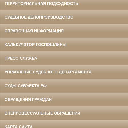
ТЕРРИТОРИАЛЬНАЯ ПОДСУДНОСТЬ
СУДЕБНОЕ ДЕЛОПРОИЗВОДСТВО
СПРАВОЧНАЯ ИНФОРМАЦИЯ
КАЛЬКУЛЯТОР ГОСПОШЛИНЫ
ПРЕСС-СЛУЖБА
УПРАВЛЕНИЕ СУДЕБНОГО ДЕПАРТАМЕНТА
СУДЫ СУБЪЕКТА РФ
ОБРАЩЕНИЯ ГРАЖДАН
ВНЕПРОЦЕССУАЛЬНЫЕ ОБРАЩЕНИЯ
КАРТА САЙТА