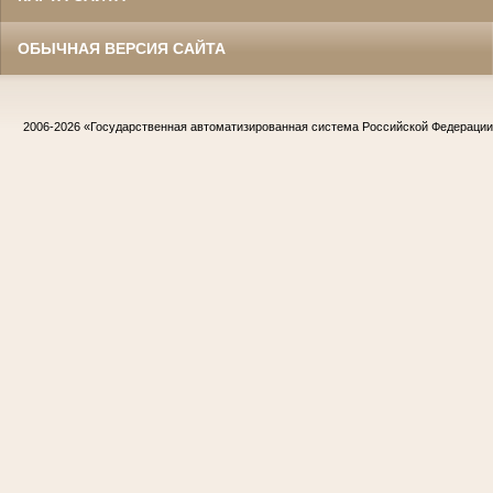
ОБЫЧНАЯ ВЕРСИЯ САЙТА
2006-2026
«Государственная автоматизированная система Российской Федераци