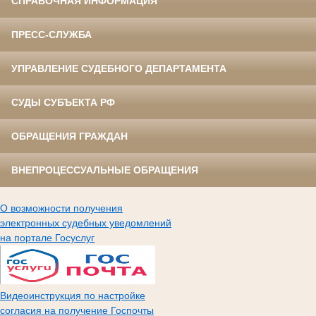
СПРАВОЧНАЯ ИНФОРМАЦИЯ
ПРЕСС-СЛУЖБА
УПРАВЛЕНИЕ СУДЕБНОГО ДЕПАРТАМЕНТА
СУДЫ СУБЪЕКТА РФ
ОБРАЩЕНИЯ ГРАЖДАН
ВНЕПРОЦЕССУАЛЬНЫЕ ОБРАЩЕНИЯ
О возможности получения
электронных судебных уведомлений
на портале Госуслуг
Видеоинструкция по настройке
согласия на получение Госпочты