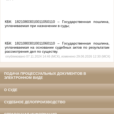
КБК: 18210803010011050110 – Государственная пошлина,
уплачиваемая при назначении в суды;
КБК: 18210803010011060110 – Государственная пошлина,
уплачиваемая на основании судебных актов по результатам
рассмотрения дел по существу.
опубликовано 07.11.2024 14:46 (МСК), изменено 29.06.2026 12:30 (МСК)
ПОДАЧА ПРОЦЕССУАЛЬНЫХ ДОКУМЕНТОВ В
ЭЛЕКТРОННОМ ВИДЕ
О СУДЕ
СУДЕБНОЕ ДЕЛОПРОИЗВОДСТВО